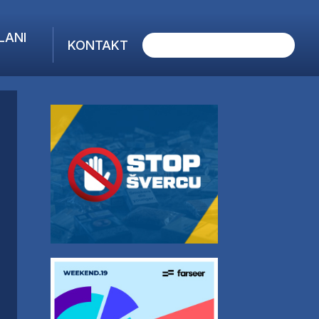
LANI
KONTAKT