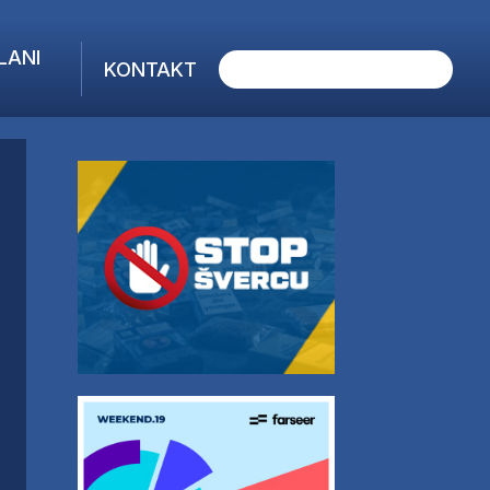
LANI
KONTAKT