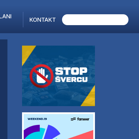
LANI
KONTAKT