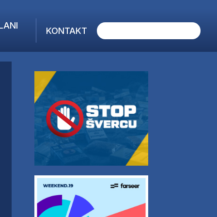
LANI
KONTAKT