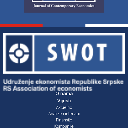
O nama
Vijesti
Aktuelno
Analize i intervjui
Finansije
Kompanije