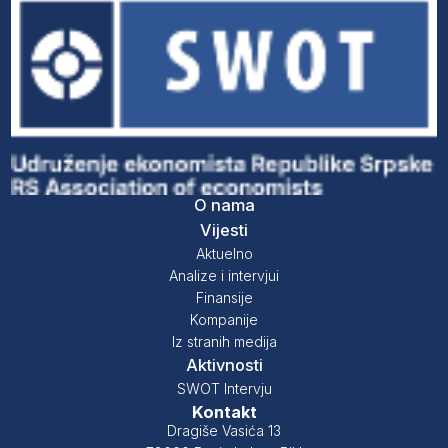
O nama
Vijesti
Aktuelno
Analize i intervjui
Finansije
Kompanije
Iz stranih medija
Aktivnosti
SWOT Intervju
Kontakt
Dragiše Vasića 13