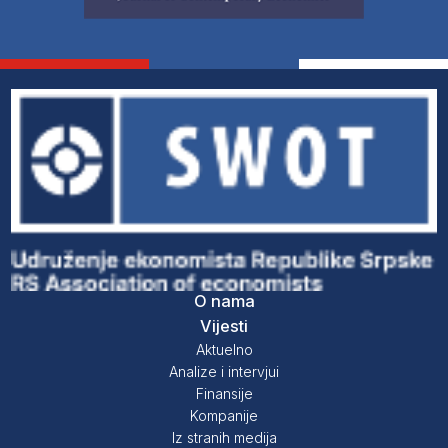
O nama
Vijesti
Aktuelno
Analize i intervjui
Finansije
Kompanije
Iz stranih medija