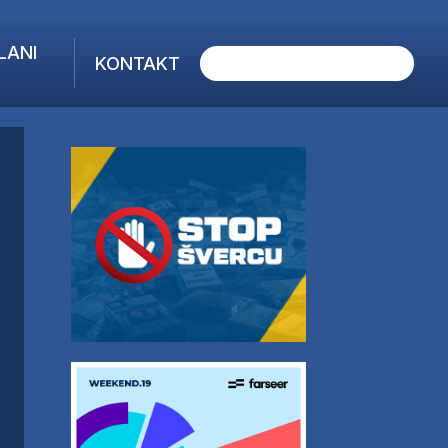
LANI
KONTAKT