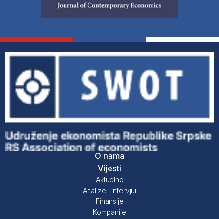
O nama
Vijesti
Aktuelno
Analize i intervjui
Finansije
Kompanije