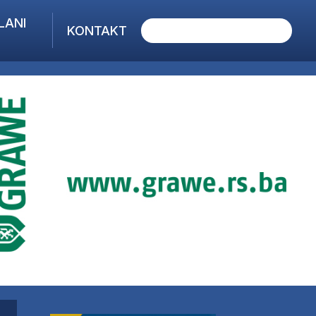
LANI
KONTAKT