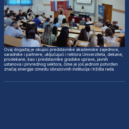
Ovaj događaj je okupio predstavnike akademske zajednice,
saradnike i partnere, uključujući i rektora Univerziteta, dekane,
prodekane, kao i predstavnike gradske uprave, javnih
ustanova i privrednog sektora, čime je još jednom potvrđen
značaj sinergije između obrazovnih institucija i tržišta rada.