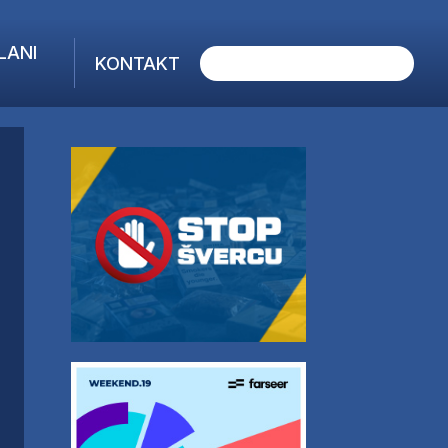
LANI
KONTAKT