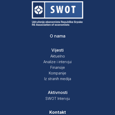
O nama
Vijesti
Aktuelno
Analize i intervjui
Finansije
Kompanije
Iz stranih medija
Aktivnosti
SWOT Intervju
Kontakt