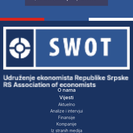
O nama
Vijesti
Aktuelno
Analize i intervjui
Finansije
Kompanije
Iz stranih medija