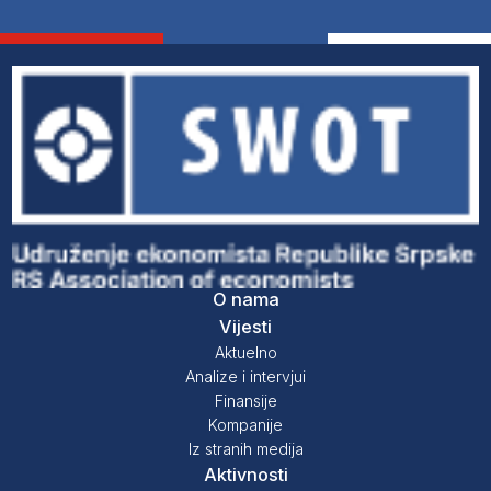
O nama
Vijesti
Aktuelno
Analize i intervjui
Finansije
Kompanije
Iz stranih medija
Aktivnosti