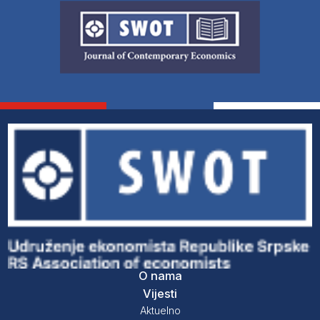
O nama
Vijesti
Aktuelno