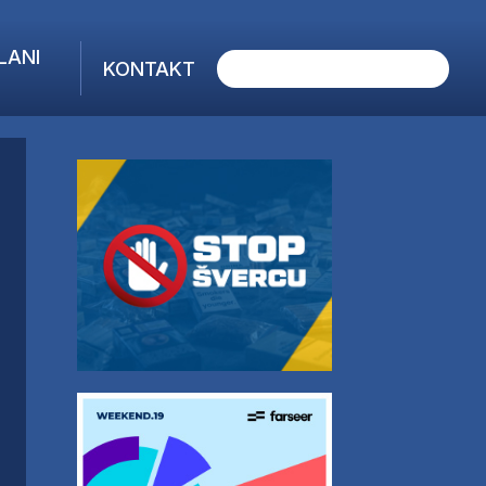
LANI
KONTAKT