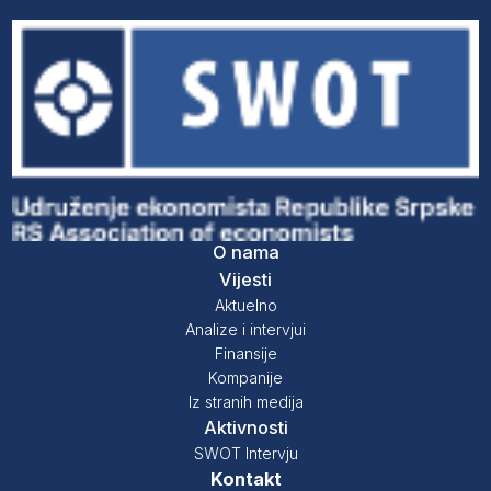
O nama
Vijesti
Aktuelno
Analize i intervjui
Finansije
Kompanije
Iz stranih medija
Aktivnosti
SWOT Intervju
Kontakt