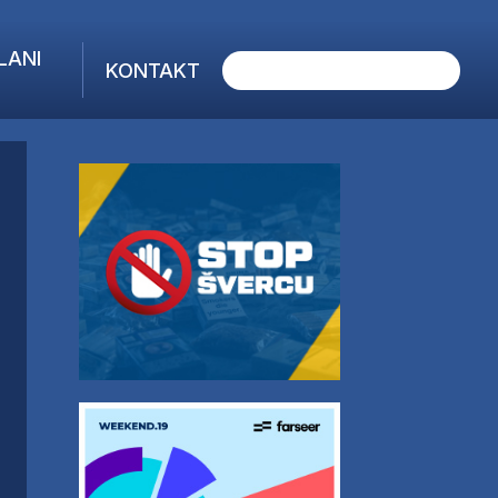
LANI
KONTAKT