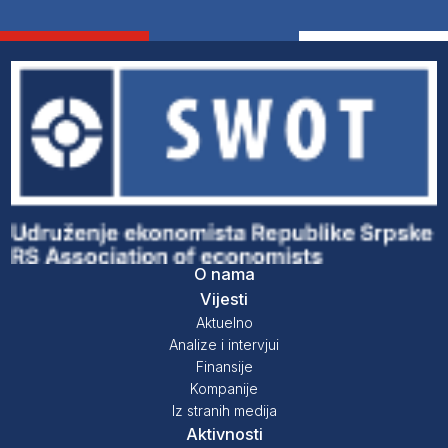
O nama
Vijesti
Aktuelno
Analize i intervjui
Finansije
Kompanije
Iz stranih medija
Aktivnosti