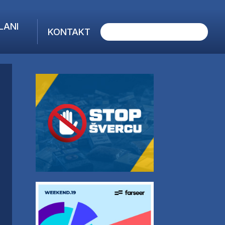
LANI
KONTAKT