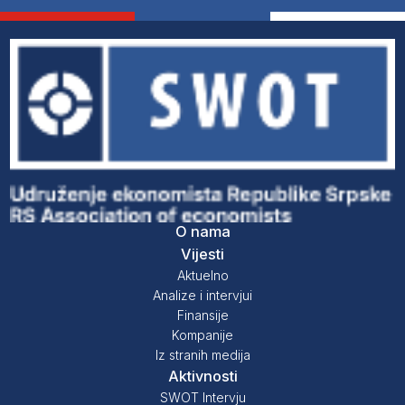
O nama
Vijesti
Aktuelno
Analize i intervjui
Finansije
Kompanije
Iz stranih medija
Aktivnosti
SWOT Intervju