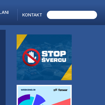
LANI
KONTAKT