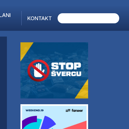
LANI
KONTAKT