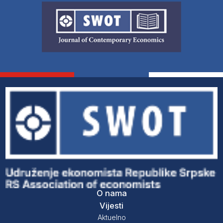
O nama
Vijesti
Aktuelno