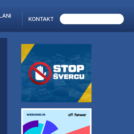
LANI
KONTAKT