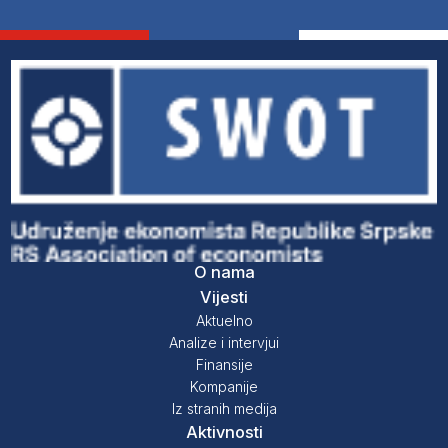
O nama
Vijesti
Aktuelno
Analize i intervjui
Finansije
Kompanije
Iz stranih medija
Aktivnosti