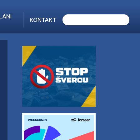
LANI
KONTAKT