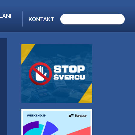
LANI
KONTAKT