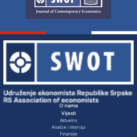
O nama
Vijesti
Aktuelno
Analize i intervjui
Finansije