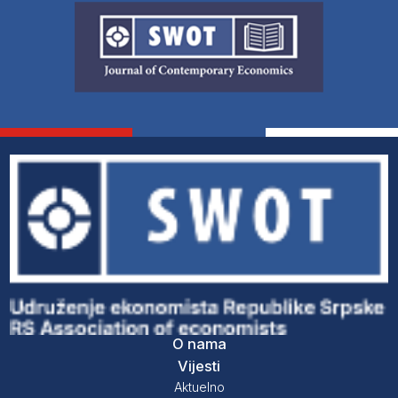
O nama
Vijesti
Aktuelno