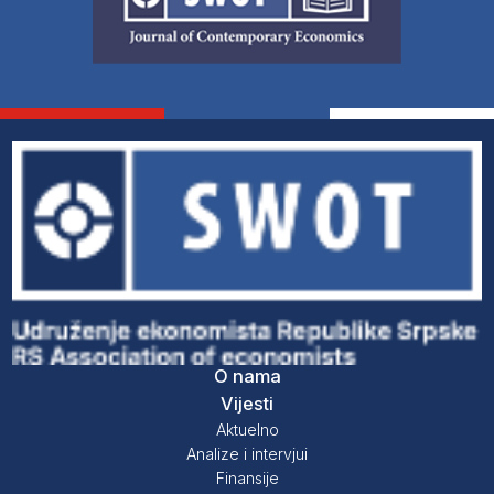
O nama
Vijesti
Aktuelno
Analize i intervjui
Finansije