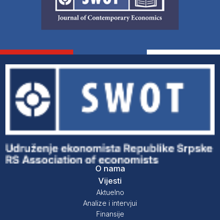
O nama
Vijesti
Aktuelno
Analize i intervjui
Finansije