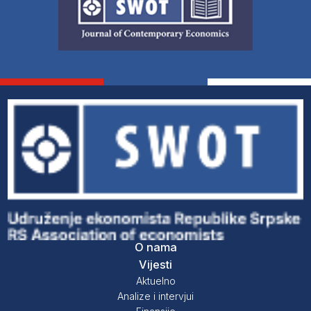
O nama
Vijesti
Aktuelno
Analize i intervjui