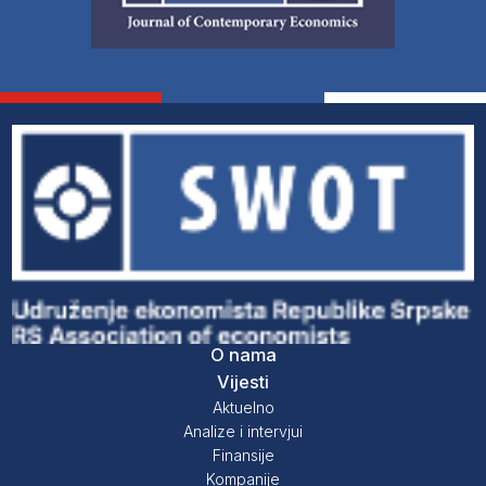
O nama
Vijesti
Aktuelno
Analize i intervjui
Finansije
Kompanije