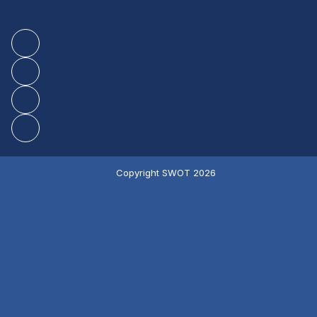
Copyright SWOT 2026