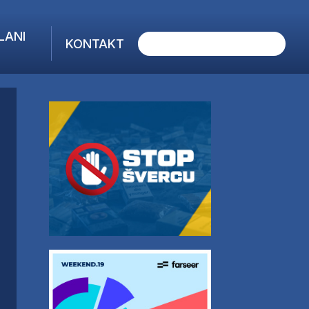
LANI
KONTAKT