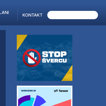
LANI
KONTAKT