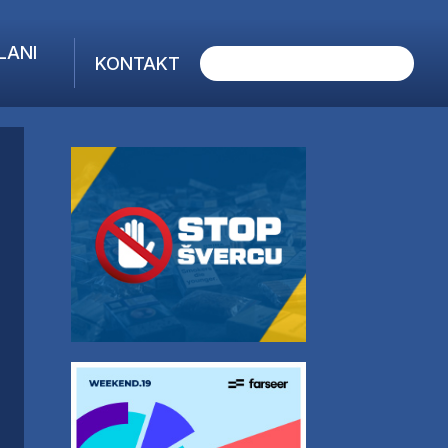
LANI
KONTAKT