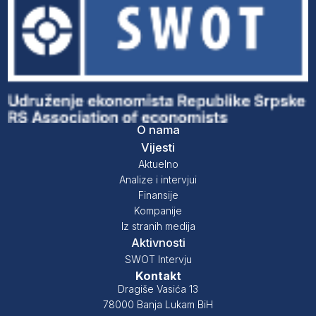
O nama
Vijesti
Aktuelno
Analize i intervjui
Finansije
Kompanije
Iz stranih medija
Aktivnosti
SWOT Intervju
Kontakt
Dragiše Vasića 13
78000 Banja Lukam BiH