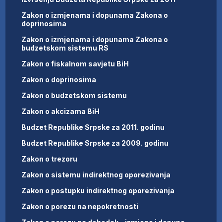
Zakon o izmjenama i dopunama Zakona o
doprinosima
Zakon o izmjenama i dopunama Zakona o
budzetskom sistemu RS
Zakon o fiskalnom savjetu BiH
Zakon o doprinosima
Zakon o budzetskom sistemu
Zakon o akcizama BiH
Budzet Republike Srpske za 2011. godinu
Budzet Republike Srpske za 2009. godinu
Zakon o trezoru
Zakon o sistemu indirektnog oporezivanja
Zakon o postupku indirektnog oporezivanja
Zakon o porezu na nepokretnosti