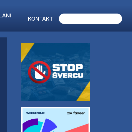
LANI
KONTAKT