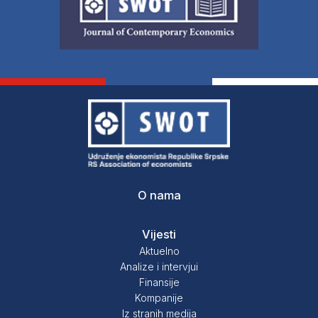
O nama
Vijesti
Aktuelno
Analize i intervjui
Finansije
Kompanije
Iz stranih medija